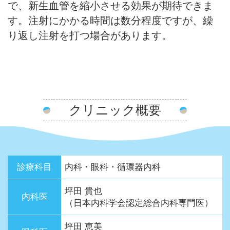
で、新生血管を縮小させる効果が期待できま
す。注射にかかる時間は数分程度ですが、繰
り返し注射を打つ場合があります。
クリニック概要
診療科目
内科・眼科・循環器内科
坪田 貴也
内科医
（日本内科学会認定総合内科専門医）
坪田 恵美