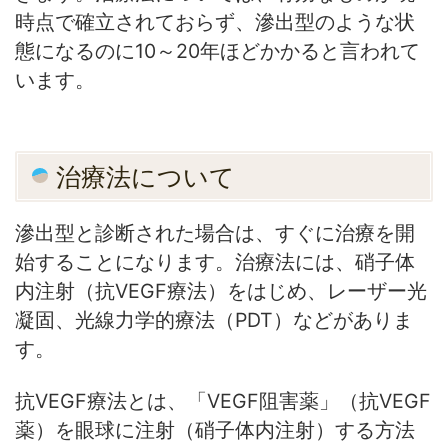
時点で確立されておらず、滲出型のような状
態になるのに10～20年ほどかかると言われて
います。
治療法について
滲出型と診断された場合は、すぐに治療を開
始することになります。治療法には、硝子体
内注射（抗VEGF療法）をはじめ、レーザー光
凝固、光線力学的療法（PDT）などがありま
す。
抗VEGF療法とは、「VEGF阻害薬」（抗VEGF
薬）を眼球に注射（硝子体内注射）する方法