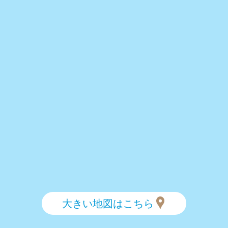
大きい地図はこちら