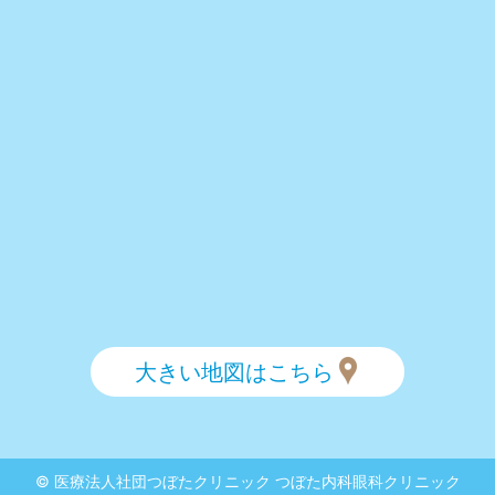
大きい地図はこちら
©
医療法人社団つぼたクリニック つぼた内科眼科クリニック