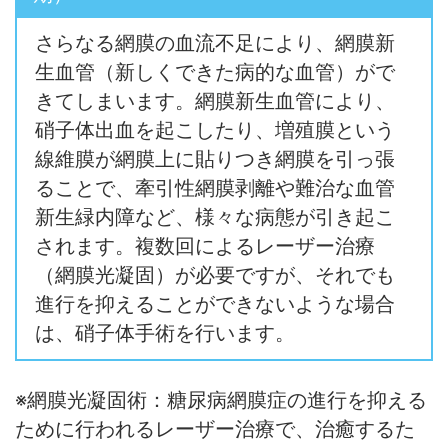
さらなる網膜の血流不足により、網膜新
生血管（新しくできた病的な血管）がで
きてしまいます。網膜新生血管により、
硝子体出血を起こしたり、増殖膜という
線維膜が網膜上に貼りつき網膜を引っ張
ることで、牽引性網膜剥離や難治な血管
新生緑内障など、様々な病態が引き起こ
されます。複数回によるレーザー治療
（網膜光凝固）が必要ですが、それでも
進行を抑えることができないような場合
は、硝子体手術を行います。
※網膜光凝固術：糖尿病網膜症の進行を抑える
ために行われるレーザー治療で、治癒するた